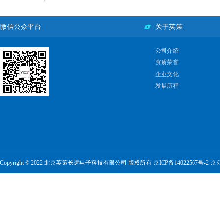
微信公众平台
关于英策
公司介绍
资质荣誉
企业文化
发展历程
Copyright © 2022 北京英策长远电子科技有限公司 版权所有
京ICP备14022567号-2
京公