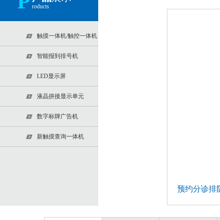
P
roducts
触摸一体机/触控一体机
智能报到排号机
LED显示屏
液晶拼接显示单元
数字标牌广告机
新触摸查询一体机
预约分诊排