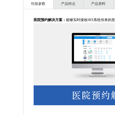
性能参数
产品特点
产品资料
医院预约解决方案：
能够实时接收
HIS系统传来的