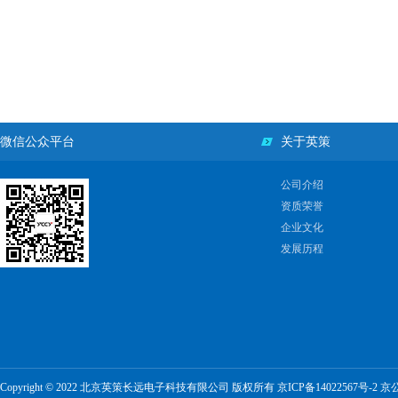
微信公众平台
关于英策
公司介绍
资质荣誉
企业文化
发展历程
Copyright © 2022 北京英策长远电子科技有限公司 版权所有
京ICP备14022567号-2
京公