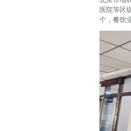
医院等区级
个，餐饮业