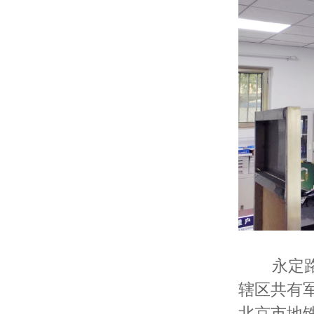
永定
辖区共有
北京市地