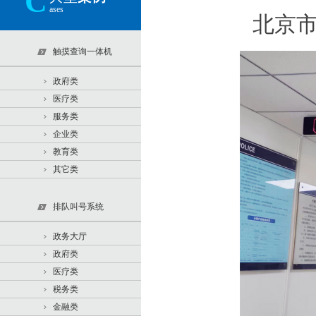
C
ases
北京
触摸查询一体机
政府类
医疗类
服务类
企业类
教育类
其它类
排队叫号系统
政务大厅
政府类
医疗类
税务类
金融类