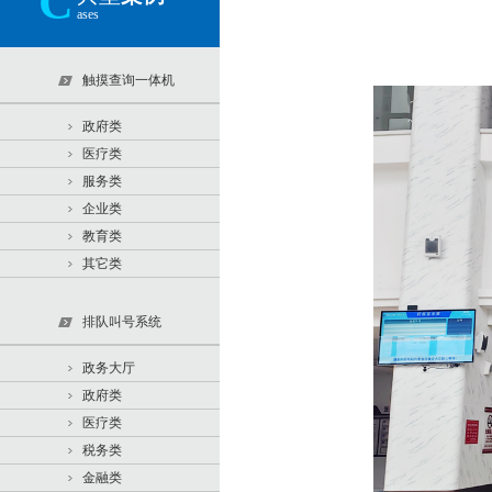
C
ases
触摸查询一体机
政府类
医疗类
服务类
企业类
教育类
其它类
排队叫号系统
政务大厅
政府类
医疗类
税务类
金融类