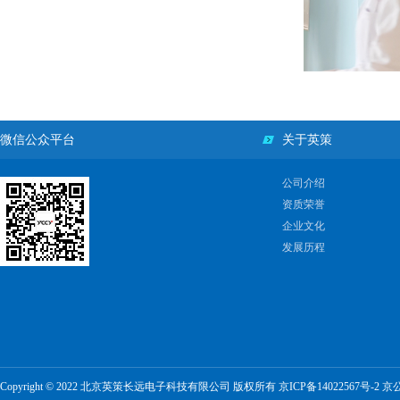
微信公众平台
关于英策
公司介绍
资质荣誉
企业文化
发展历程
Copyright © 2022 北京英策长远电子科技有限公司 版权所有
京ICP备14022567号-2
京公