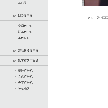
其它类
LED显示屏
张家川县中医医院
全彩色LED
双基色LED
单色LED
液晶拼接显示屏
数字标牌广告机
壁挂广告机
立式广告机
楼宇广告机
智慧班牌