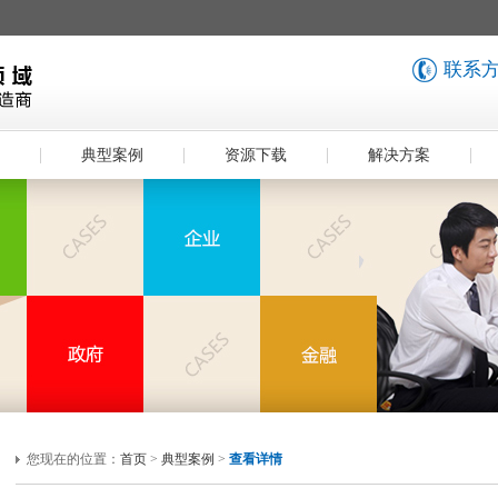
联系方式
典型案例
资源下载
解决方案
您现在的位置：
首页
>
典型案例
>
查看详情