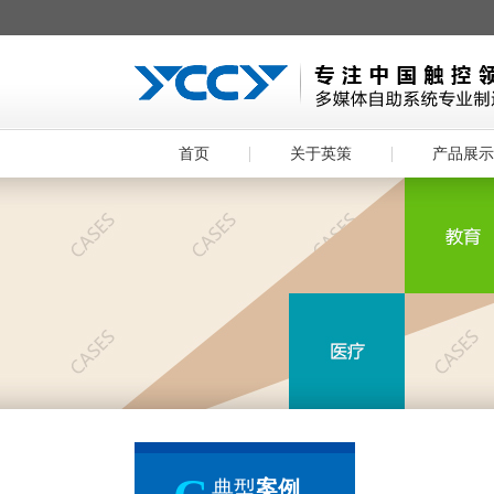
首页
关于英策
产品展示
典型
案例