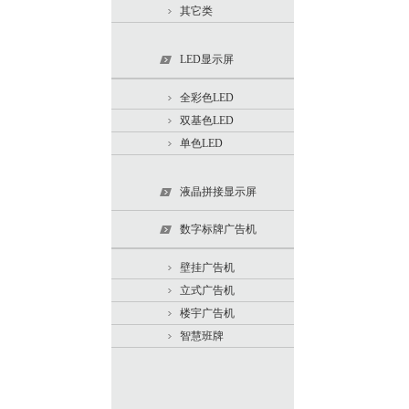
其它类
LED显示屏
全彩色LED
双基色LED
单色LED
液晶拼接显示屏
数字标牌广告机
壁挂广告机
立式广告机
楼宇广告机
智慧班牌