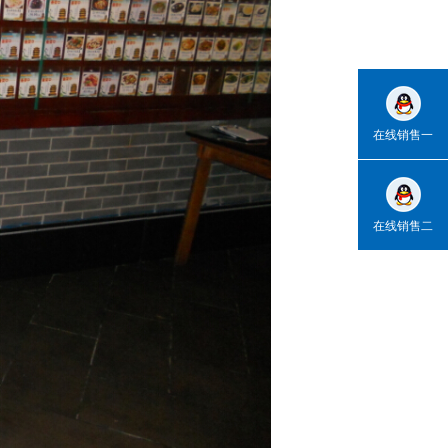
在线销售一
在线销售二