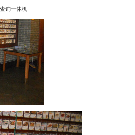
摸查询一体机