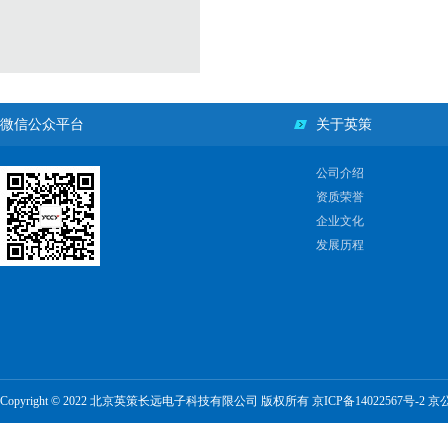
微信公众平台
关于英策
公司介绍
资质荣誉
企业文化
发展历程
Copyright © 2022 北京英策长远电子科技有限公司 版权所有
京ICP备14022567号-2
京公