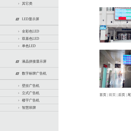
其它类
LED显示屏
全彩色LED
双基色LED
单色LED
液晶拼接显示屏
数字标牌广告机
壁挂广告机
立式广告机
首页
| 前页 |
后页
|
尾
楼宇广告机
智慧班牌